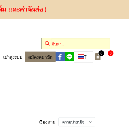
ม และค่าจัดส่ง )
0
0
TH
เข้าสู่ระบบ
สมัครสมาชิก
เรียงตาม
ความน่าสนใจ