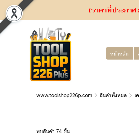
(ราคาที่ประกาศ 
หน้าหลัก
www.toolshop226p.com
สินค้าทั้งหมด
เค
พบสินค้า 74 ชิ้น