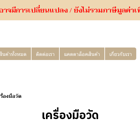
อาจมีการเปลี่ยนแปลง / ยังไม่รวมภาษีมูลค่าเพิ่
สินค้าทั้งหมด
ติดต่อเรา
แคตตาล็อคสินค้า
เกี่ยวกับเรา
รื่องมือวัด
เครื่องมือวัด