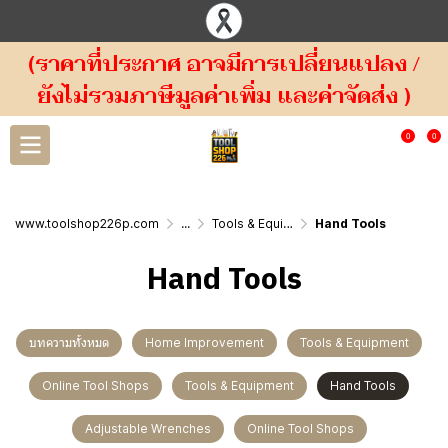
(ราคาที่ประกาศ อาจมีการเปลี่ยนแปลง /
ยังไม่รวมภาษีมูลค่าเพิ่ม และค่าจัดส่ง )
0
0
www.toolshop226p.com
...
Tools & Equipment
Hand Tools
Hand Tools
บทความทั้งหมด
Home Improvement
Tools & Equipment
Online Tool Shops
Tools & Equipment
Hand Tools
Adjustable Wrenches
Online Tool Shops