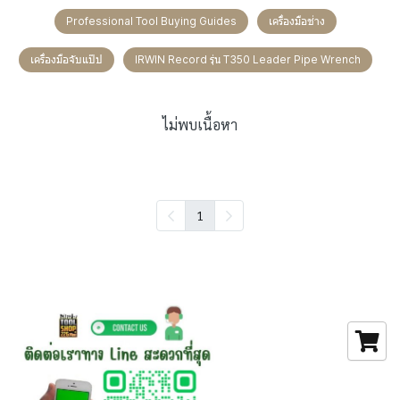
Professional Tool Buying Guides
เครื่องมือช่าง
เครื่องมือจับแป๊ป
IRWIN Record รุ่น T350 Leader Pipe Wrench
ไม่พบเนื้อหา
1