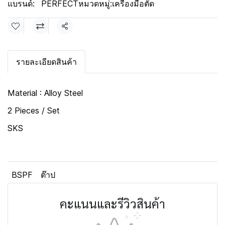
แบรนด์:
PERFECT
หมวดหมู่:
เครื่องมือตัด
แชร์
รายละเอียดสินค้า
Material : Alloy Steel
2 Pieces / Set
SKS
BSPF
ต๊าป
คะแนนและรีวิวสินค้า