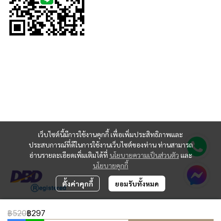
เว็บไซต์นี้มีการใช้งานคุกกี้ เพื่อเพิ่มประสิทธิภาพและ
ประสบการณ์ที่ดีในการใช้งานเว็บไซต์ของท่าน ท่านสามารถ
อ่านรายละเอียดเพิ่มเติมได้ที่
นโยบายความเป็นส่วนตัว
และ
นโยบายคุกกี้
ตั้งค่าคุกกี้
ยอมรับทั้งหมด
฿520
฿297
Copyright 2024 | All Rights Reserved | Powered by MWE