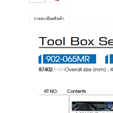
รายละเอียดสินค้า