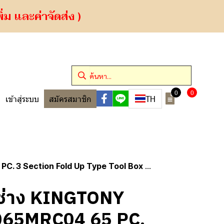
ม และค่าจัดส่ง )
0
0
TH
เข้าสู่ระบบ
สมัครสมาชิก
. 3 Section Fold Up Type Tool Box Set
ือช่าง KINGTONY
-065MRC04 65 PC.