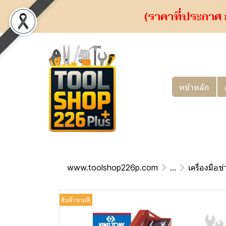
(ราคาที่ประกาศ 
หน้าหลัก
www.toolshop226p.com
...
เครื่องมือช่
สินค้าขายดี