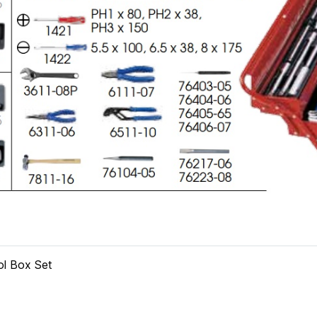
ol Box Set