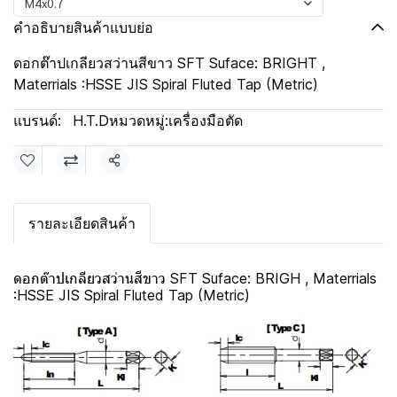
M4x0.7
คำอธิบายสินค้าแบบย่อ
ดอกต๊าปเกลียวสว่านสีขาว SFT Suface: BRIGHT ,
Materrials :HSSE JIS Spiral Fluted Tap (Metric)
แบรนด์:
H.T.D
หมวดหมู่:
เครื่องมือตัด
แชร์
รายละเอียดสินค้า
ดอกต๊าปเกลียวสว่านสีขาว SFT Suface: BRIGH , Materrials
:HSSE JIS Spiral Fluted Tap (Metric)