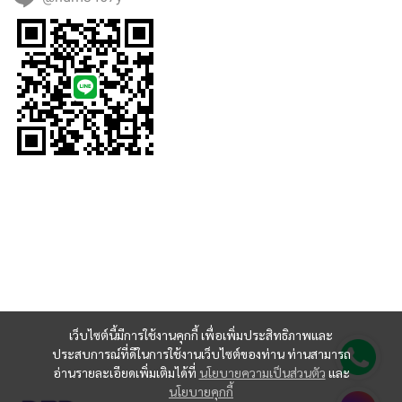
เว็บไซต์นี้มีการใช้งานคุกกี้ เพื่อเพิ่มประสิทธิภาพและ
ประสบการณ์ที่ดีในการใช้งานเว็บไซต์ของท่าน ท่านสามารถ
อ่านรายละเอียดเพิ่มเติมได้ที่
นโยบายความเป็นส่วนตัว
และ
นโยบายคุกกี้