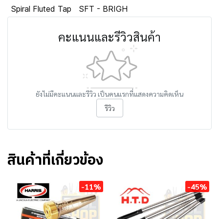
Spiral Fluted Tap
SFT - BRIGH
คะแนนและรีวิวสินค้า
ยังไม่มีคะแนนและรีวิว เป็นคนแรกที่แสดงความคิดเห็น
รีวิว
สินค้าที่เกี่ยวข้อง
-11%
-45%