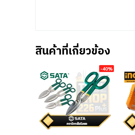
สินค้าที่เกี่ยวข้อง
-40%