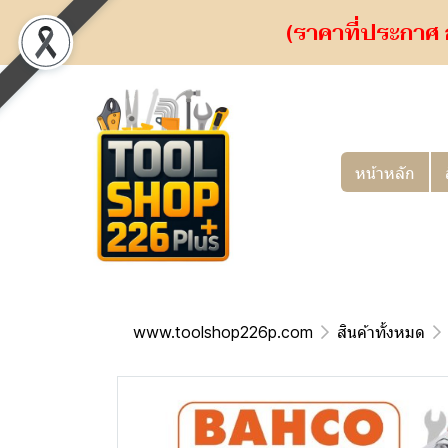
(ราคาที่ประกาศ 
หน้าหลัก
www.toolshop226p.com
สินค้าทั้งหมด