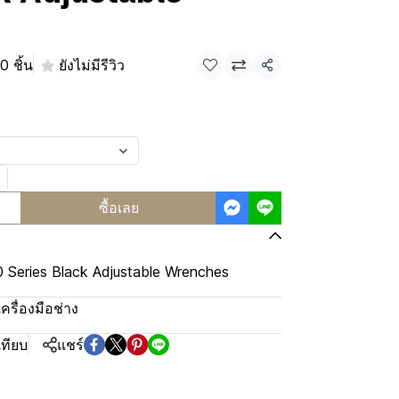
0 ชิ้น
ยังไม่มีรีวิว
แชร์
ซื้อเลย
 Series Black Adjustable Wrenches
เครื่องมือช่าง
เทียบ
แชร์