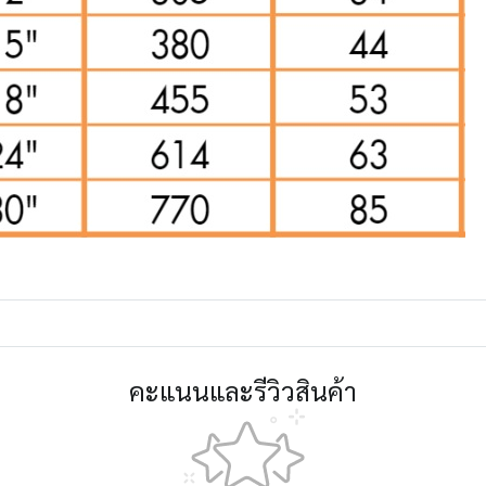
คะแนนและรีวิวสินค้า