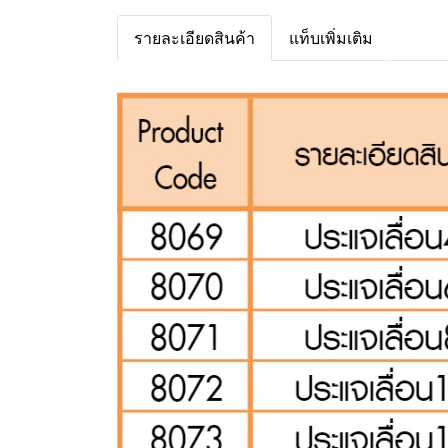
รายละเอียดสินค้า
แท็บเพิ่มเติม