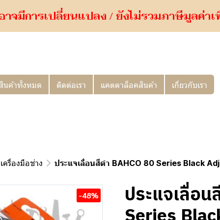
อาจมีการเปลี่ยนแปลง / ยังไม่รวมภาษีมูลค่าเพิ่
สินค้าทั้งหมด
ติดต่อเรา
แคตตาล็อคสินค้า
เกี่ยวกับเรา
เครื่องมือช่าง
ประแจเลื่อนสีดำ BAHCO 80 Series Black A
ประแจเลื่อ
-48%
Series Blac