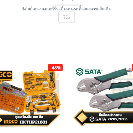
ยังไม่มีคะแนนและรีวิว เป็นคนแรกที่แสดงความคิดเห็น
รีวิว
-48%