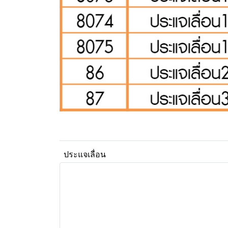
ประแจเลื่อน