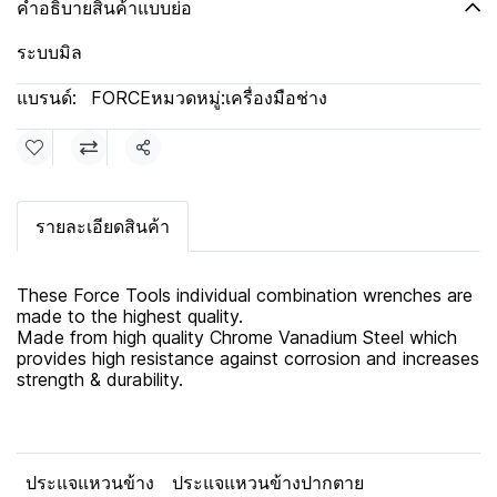
คำอธิบายสินค้าแบบย่อ
ระบบมิล
แบรนด์:
FORCE
หมวดหมู่:
เครื่องมือช่าง
แชร์
รายละเอียดสินค้า
These Force Tools individual combination wrenches are
made to the highest quality.
Made from high quality Chrome Vanadium Steel which
provides high resistance against corrosion and increases
strength & durability.
ประแจแหวนข้าง
ประแจแหวนข้างปากตาย