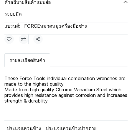
คำอธิบายสินค้าแบบย่อ
ระบบมิล
แบรนด์:
FORCE
หมวดหมู่:
เครื่องมือช่าง
แชร์
รายละเอียดสินค้า
These Force Tools individual combination wrenches are
made to the highest quality.
Made from high quality Chrome Vanadium Steel which
provides high resistance against corrosion and increases
strength & durability.
ประแจแหวนข้าง
ประแจแหวนข้างปากตาย