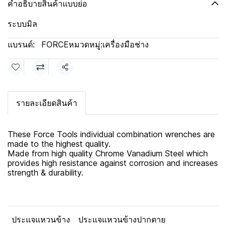
คำอธิบายสินค้าแบบย่อ
ระบบมิล
แบรนด์:
FORCE
หมวดหมู่:
เครื่องมือช่าง
แชร์
รายละเอียดสินค้า
These Force Tools individual combination wrenches are
made to the highest quality.
Made from high quality Chrome Vanadium Steel which
provides high resistance against corrosion and increases
strength & durability.
ประแจแหวนข้าง
ประแจแหวนข้างปากตาย