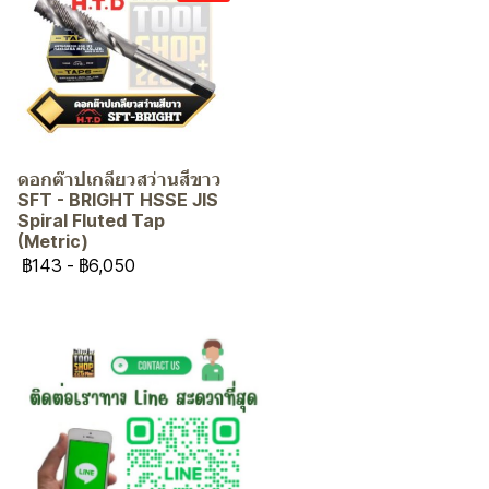
ดอกต๊าปเกลียวสว่านสีขาว
SFT - BRIGHT HSSE JIS
Spiral Fluted Tap
(Metric)
฿143
-
฿6,050