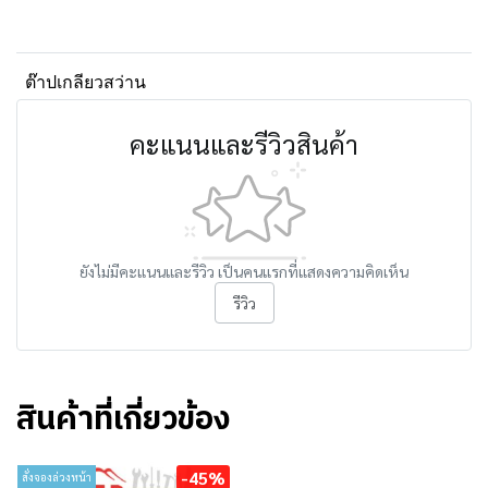
ต๊าปเกลียวสว่าน
คะแนนและรีวิวสินค้า
ยังไม่มีคะแนนและรีวิว เป็นคนแรกที่แสดงความคิดเห็น
รีวิว
สินค้าที่เกี่ยวข้อง
-45%
สั่งจองล่วงหน้า