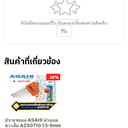
ยังไม่มีคะแนนและรีวิว เป็นคนแรกที่แสดงความคิดเห็น
รีวิว
สินค้าที่เกี่ยวข้อง
-38%
ประแจแอล ASAHI หัวบอล
ขาวสั้น AZS0710 1.5-6mm