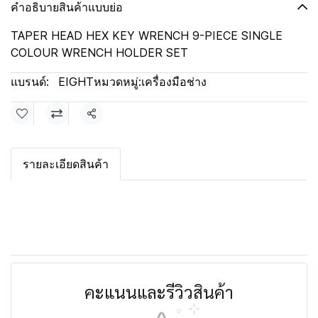
คำอธิบายสินค้าแบบย่อ
TAPER HEAD HEX KEY WRENCH 9-PIECE SINGLE
COLOUR WRENCH HOLDER SET
แบรนด์:
EIGHT
หมวดหมู่:
เครื่องมือช่าง
แชร์
รายละเอียดสินค้า
คะแนนและรีวิวสินค้า