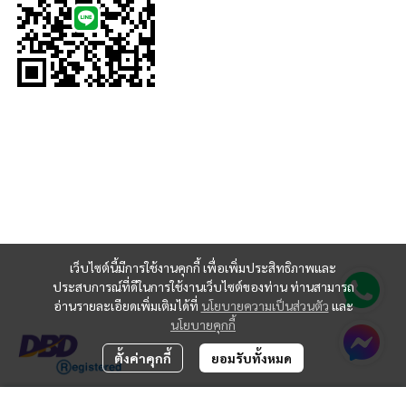
เว็บไซต์นี้มีการใช้งานคุกกี้ เพื่อเพิ่มประสิทธิภาพและ
ประสบการณ์ที่ดีในการใช้งานเว็บไซต์ของท่าน ท่านสามารถ
อ่านรายละเอียดเพิ่มเติมได้ที่
นโยบายความเป็นส่วนตัว
และ
นโยบายคุกกี้
ตั้งค่าคุกกี้
ยอมรับทั้งหมด