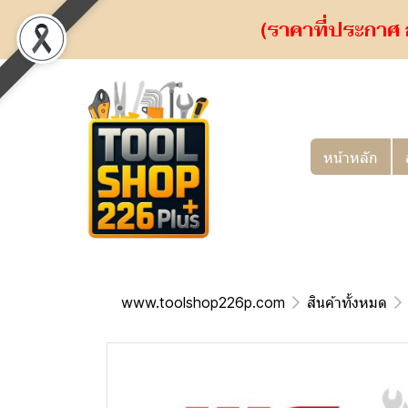
(ราคาที่ประกาศ 
หน้าหลัก
www.toolshop226p.com
สินค้าทั้งหมด