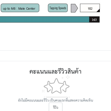
คะแนนและรีวิวสินค้า
ยังไม่มีคะแนนและรีวิว เป็นคนแรกที่แสดงความคิดเห็น
รีวิว