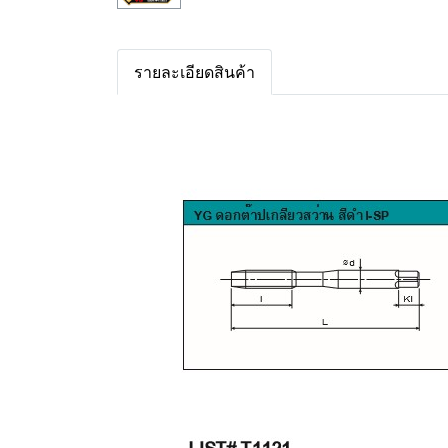
รายละเอียดสินค้า