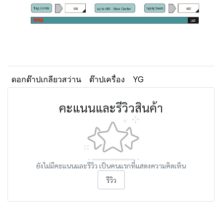
ดอกต๊าปเกลียวสว่าน
ต๊าปเครื่อง
YG
คะแนนและรีวิวสินค้า
ยังไม่มีคะแนนและรีวิว เป็นคนแรกที่แสดงความคิดเห็น
รีวิว