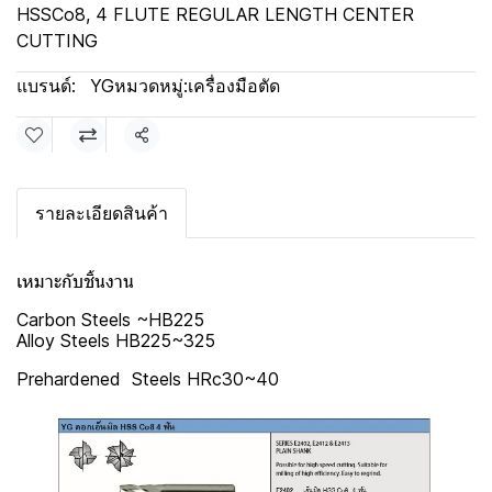
HSSCo8, 4 FLUTE REGULAR LENGTH CENTER
CUTTING
แบรนด์:
YG
หมวดหมู่:
เครื่องมือตัด
แชร์
รายละเอียดสินค้า
เหมาะกับชิ้นงาน
Carbon Steels ~HB225
Alloy Steels HB225~325
Prehardened Steels HRc30~40