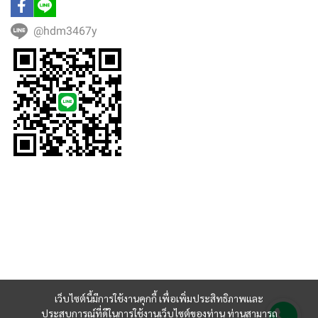
@hdm3467y
เว็บไซต์นี้มีการใช้งานคุกกี้ เพื่อเพิ่มประสิทธิภาพและ
ประสบการณ์ที่ดีในการใช้งานเว็บไซต์ของท่าน ท่านสามารถ