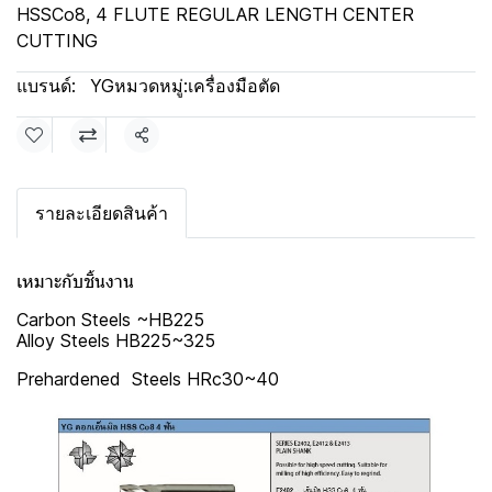
HSSCo8, 4 FLUTE REGULAR LENGTH CENTER
CUTTING
แบรนด์:
YG
หมวดหมู่:
เครื่องมือตัด
แชร์
รายละเอียดสินค้า
เหมาะกับชิ้นงาน
Carbon Steels ~HB225
Alloy Steels HB225~325
Prehardened Steels HRc30~40