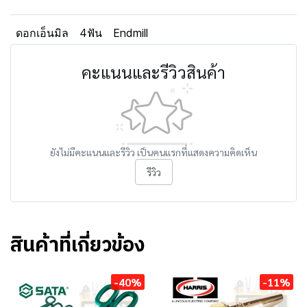
ดอกเอ็นมิล
4ฟัน
Endmill
คะแนนและรีวิวสินค้า
ยังไม่มีคะแนนและรีวิว เป็นคนแรกที่แสดงความคิดเห็น
รีวิว
สินค้าที่เกี่ยวข้อง
-40%
-11%