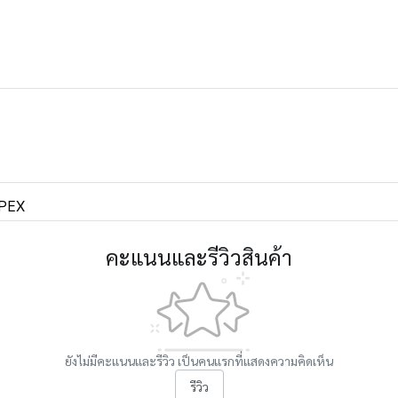
PEX
คะแนนและรีวิวสินค้า
ยังไม่มีคะแนนและรีวิว เป็นคนแรกที่แสดงความคิดเห็น
รีวิว