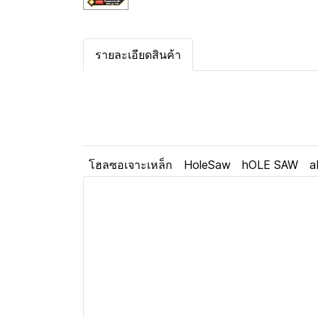
รายละเอียดสินค้า
โฮลซอเจาะเหล็ก
HoleSaw
hOLE SAW
a