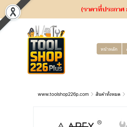
(ราคาที่ประกาศ 
หน้าหลัก
www.toolshop226p.com
สินค้าทั้งหมด