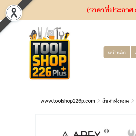
(ราคาที่ประกาศ 
หน้าหลัก
www.toolshop226p.com
สินค้าทั้งหมด