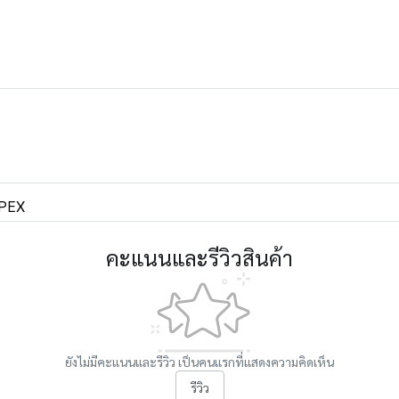
PEX
คะแนนและรีวิวสินค้า
ยังไม่มีคะแนนและรีวิว เป็นคนแรกที่แสดงความคิดเห็น
รีวิว