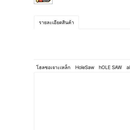
รายละเอียดสินค้า
โฮลซอเจาะเหล็ก
HoleSaw
hOLE SAW
a