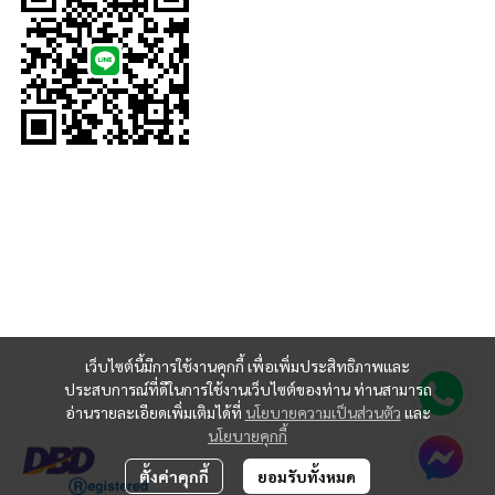
เว็บไซต์นี้มีการใช้งานคุกกี้ เพื่อเพิ่มประสิทธิภาพและ
ประสบการณ์ที่ดีในการใช้งานเว็บไซต์ของท่าน ท่านสามารถ
อ่านรายละเอียดเพิ่มเติมได้ที่
นโยบายความเป็นส่วนตัว
และ
นโยบายคุกกี้
ตั้งค่าคุกกี้
ยอมรับทั้งหมด