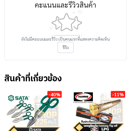
คะแนนและรีวิวสินค้า
ยังไม่มีคะแนนและรีวิว เป็นคนแรกที่แสดงความคิดเห็น
รีวิว
สินค้าที่เกี่ยวข้อง
-40%
-11%