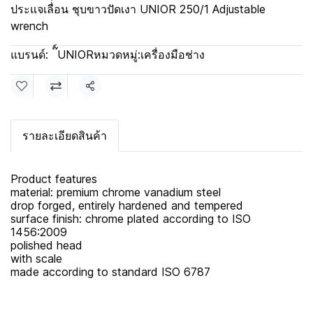
ประแจเลื่่อน ชุบขาวปัดเงา UNIOR 250/1 Adjustable
wrench
แบรนด์:
๊์UNIOR
หมวดหมู่:
เครื่องมือช่าง
แชร์
รายละเอียดสินค้า
Product features
material: premium chrome vanadium steel
drop forged, entirely hardened and tempered
surface finish: chrome plated according to ISO
1456:2009
polished head
with scale
made according to standard ISO 6787