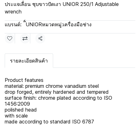
ประแจเลื่่อน ชุบขาวปัดเงา UNIOR 250/1 Adjustable
wrench
แบรนด์:
๊์UNIOR
หมวดหมู่:
เครื่องมือช่าง
แชร์
รายละเอียดสินค้า
Product features
material: premium chrome vanadium steel
drop forged, entirely hardened and tempered
surface finish: chrome plated according to ISO
1456:2009
polished head
with scale
made according to standard ISO 6787