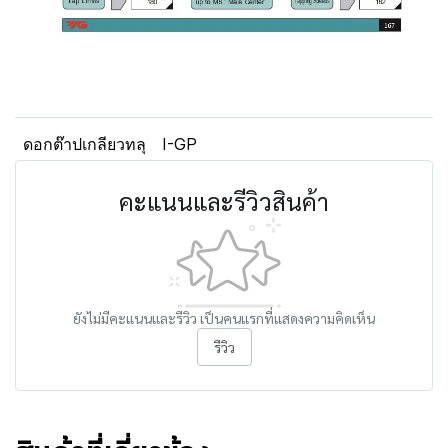
ดอกต๊าปเกลียวทลุ
I-GP
คะแนนและรีวิวสินค้า
ยังไม่มีคะแนนและรีวิว เป็นคนแรกที่แสดงความคิดเห็น
รีวิว