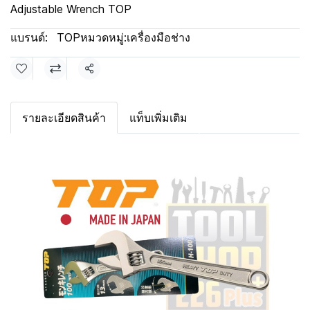
Adjustable Wrench TOP
แบรนด์:
TOP
หมวดหมู่:
เครื่องมือช่าง
แชร์
รายละเอียดสินค้า
แท็บเพิ่มเติม