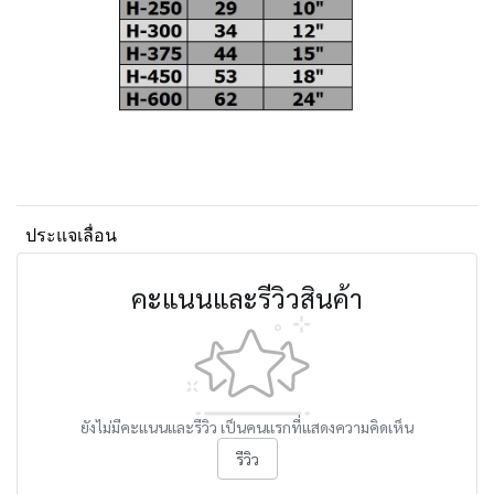
ประแจเลื่อน
คะแนนและรีวิวสินค้า
ยังไม่มีคะแนนและรีวิว เป็นคนแรกที่แสดงความคิดเห็น
รีวิว