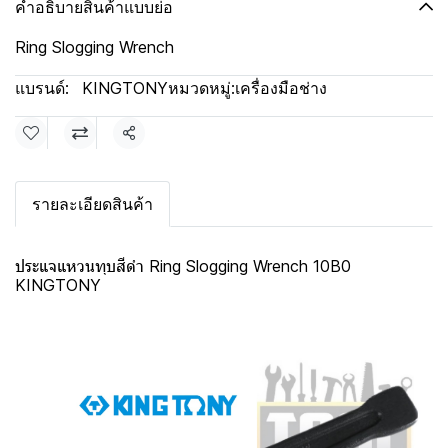
คำอธิบายสินค้าแบบย่อ
Ring Slogging Wrench
แบรนด์:
KINGTONY
หมวดหมู่:
เครื่องมือช่าง
แชร์
รายละเอียดสินค้า
ประแจแหวนทุบสีดำ Ring Slogging Wrench 10B0
KINGTONY