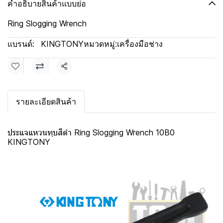
คำอธิบายสินค้าแบบย่อ
Ring Slogging Wrench
แบรนด์:
KINGTONY
หมวดหมู่:
เครื่องมือช่าง
แชร์
รายละเอียดสินค้า
ประแจแหวนทุบสีดำ Ring Slogging Wrench 10B0
KINGTONY