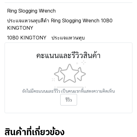
Ring Slogging Wrench
ประแจแหวนทุบสีดำ Ring Slogging Wrench 10B0
KINGTONY
10B0 KINGTONY
ประแจแหวนทุบ
คะแนนและรีวิวสินค้า
ยังไม่มีคะแนนและรีวิว เป็นคนแรกที่แสดงความคิดเห็น
รีวิว
สินค้าที่เกี่ยวข้อง