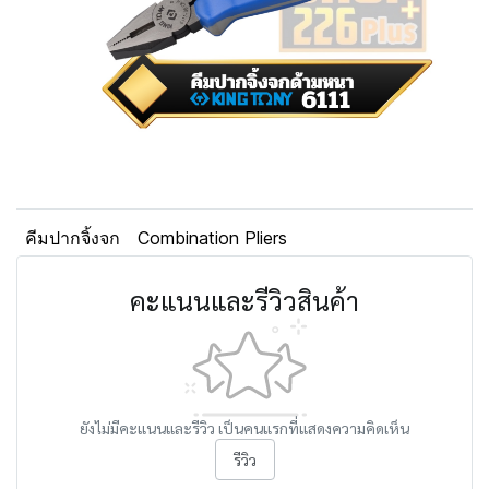
คีมปากจิ้งจก
Combination Pliers
คะแนนและรีวิวสินค้า
ยังไม่มีคะแนนและรีวิว เป็นคนแรกที่แสดงความคิดเห็น
รีวิว