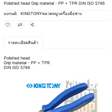
Polished head Grip material - PP + TPR DIN ISO 5746
แบรนด์:
KINGTONY
หมวดหมู่:
เครื่องมือช่าง
แชร์
รายละเอียดสินค้า
Polished head
Grip material - PP + TPR
DIN ISO 5746