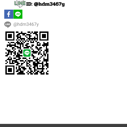
@hdm3467y