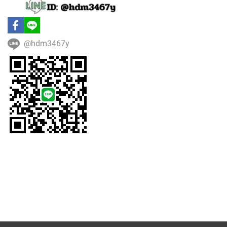
@hdm3467y