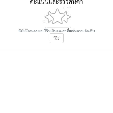
คะแนนและรีวิวสินค้า
ยังไม่มีคะแนนและรีวิว เป็นคนแรกที่แสดงความคิดเห็น
รีวิว