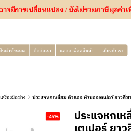
อาจมีการเปลี่ยนแปลง / ยังไม่รวมภาษีมูลค่าเพิ่
สินค้าทั้งหมด
ติดต่อเรา
แคตตาล็อคสินค้า
เกี่ยวกับเรา
เครื่องมือช่าง
ประแจหกเหลี่ยม ตัวแอล หัวบอลเตเปอร์ ยาวสีขา
ประแจหกเหลี
-45%
เตเปอร์ ยาวส