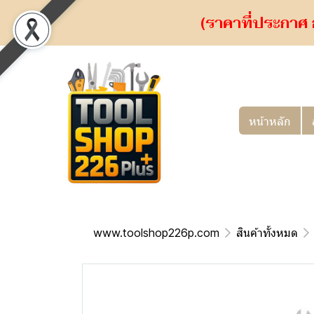
(ราคาที่ประกาศ 
หน้าหลัก
www.toolshop226p.com
สินค้าทั้งหมด