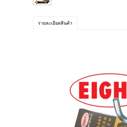
รายละเอียดสินค้า