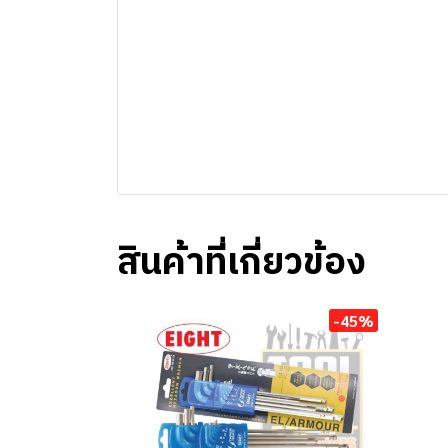
สินค้าที่เกี่ยวข้อง
-45%