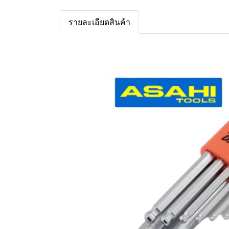
รายละเอียดสินค้า