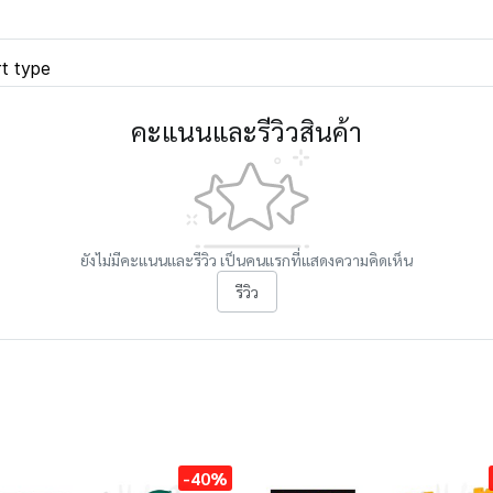
t type
คะแนนและรีวิวสินค้า
ยังไม่มีคะแนนและรีวิว เป็นคนแรกที่แสดงความคิดเห็น
รีวิว
-40%