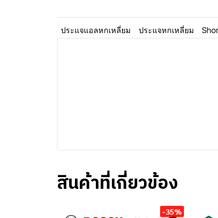
ประแจแอลหกเหลี่ยม
ประแจหกเหลี่ยม
Shor
สินค้าที่เกี่ยวข้อง
-35%