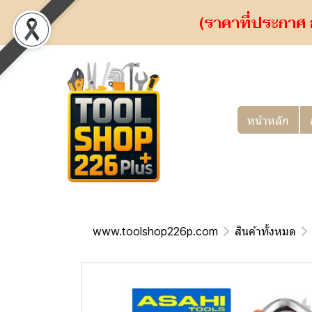
(ราคาที่ประกาศ 
หน้าหลัก
www.toolshop226p.com
สินค้าทั้งหมด