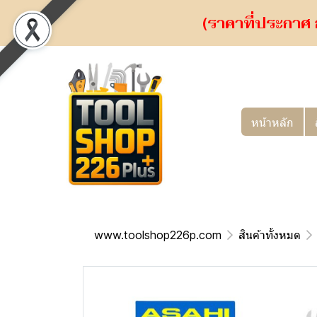
(ราคาที่ประกาศ 
หน้าหลัก
www.toolshop226p.com
สินค้าทั้งหมด