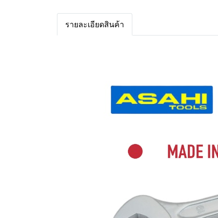
รายละเอียดสินค้า