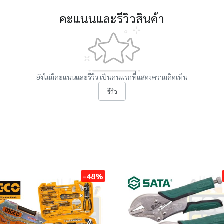
คะแนนและรีวิวสินค้า
ยังไม่มีคะแนนและรีวิว เป็นคนแรกที่แสดงความคิดเห็น
รีวิว
-48%