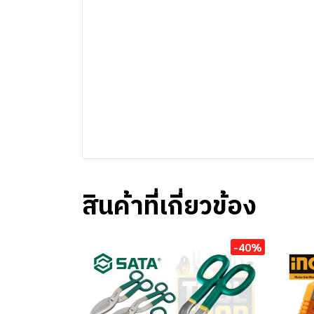
สินค้าที่เกี่ยวข้อง
-40%