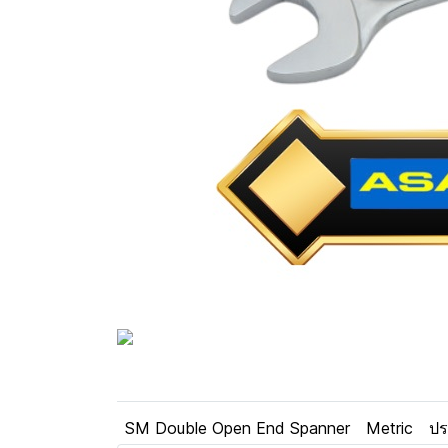
SM Double Open End Spanner
Metric
ปร