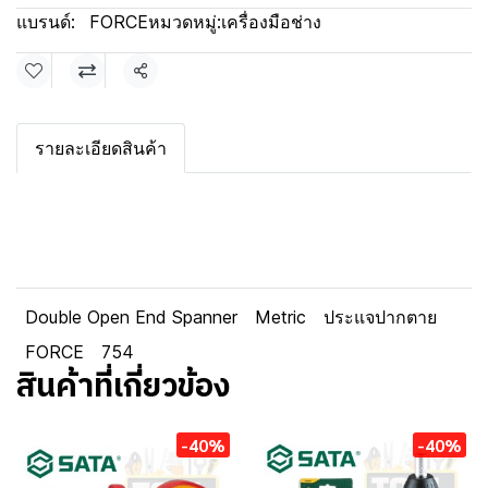
แบรนด์:
FORCE
หมวดหมู่:
เครื่องมือช่าง
แชร์
รายละเอียดสินค้า
Double Open End Spanner
Metric
ประแจปากตาย
FORCE
754
สินค้าที่เกี่ยวข้อง
-40%
-40%