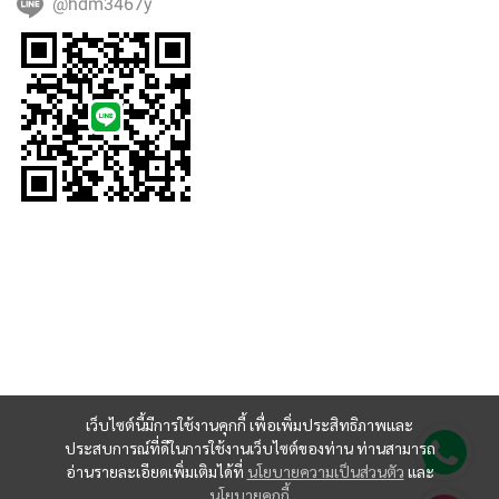
@hdm3467y
เว็บไซต์นี้มีการใช้งานคุกกี้ เพื่อเพิ่มประสิทธิภาพและ
ประสบการณ์ที่ดีในการใช้งานเว็บไซต์ของท่าน ท่านสามารถ
อ่านรายละเอียดเพิ่มเติมได้ที่
นโยบายความเป็นส่วนตัว
และ
นโยบายคุกกี้