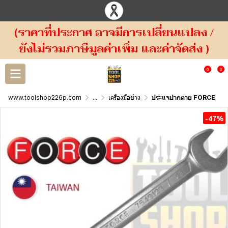
(ราคาที่ประกาศ อาจมีการเปลี่ยนแปลง /
ยังไม่รวมภาษีมูลค่าเพิ่ม และค่าจัดส่ง )
0
0
www.toolshop226p.com
...
เครื่องมือช่าง
ประแจปากตาย FORCE
-47%