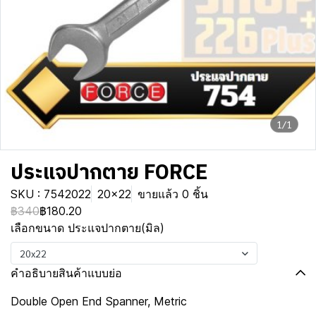
1/1
ประแจปากตาย FORCE
SKU : 7542022
20x22
ขายแล้ว 0 ชิ้น
฿340
฿180.20
เลือกขนาด ประแจปากตาย(มิล)
20x22
คำอธิบายสินค้าแบบย่อ
Double Open End Spanner, Metric