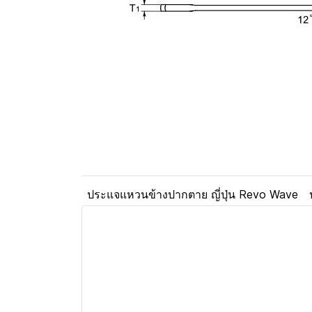
ประแจแหวนข้างปากตาย ญี่ปุ่น Revo Wave