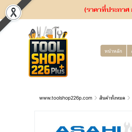
(ราคาที่ประกาศ 
หน้าหลัก
www.toolshop226p.com
สินค้าทั้งหมด