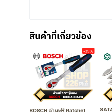
สินค้าที่เกี่ยวข้อง
-35%
SATA
BOSCH ด้ามฟรี Ratchet