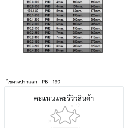
ไขควงปากแฉก
PB
190
คะแนนและรีวิวสินค้า