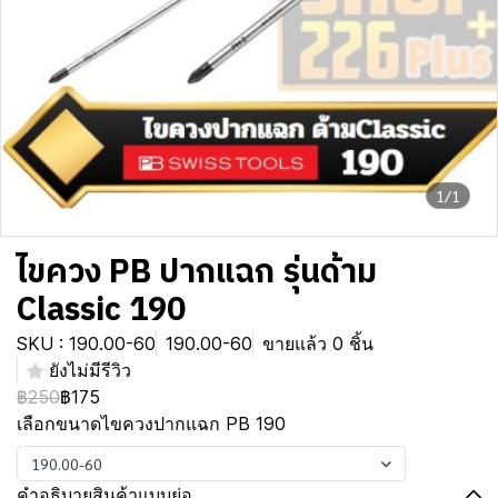
1/1
ไขควง PB ปากแฉก รุ่นด้าม
Classic 190
SKU : 190.00-60
190.00-60
ขายแล้ว 0 ชิ้น
ยังไม่มีรีวิว
฿250
฿175
เลือกขนาดไขควงปากแฉก PB 190
190.00-60
คำอธิบายสินค้าแบบย่อ