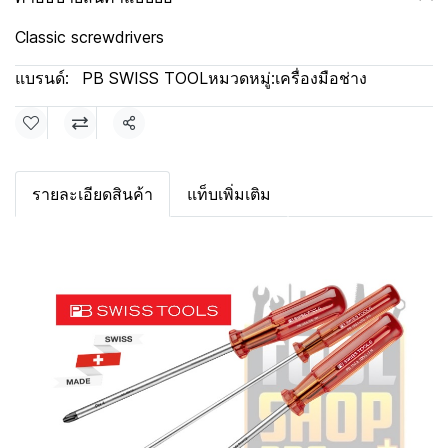
Classic screwdrivers
แบรนด์:
PB SWISS TOOL
หมวดหมู่:
เครื่องมือช่าง
แชร์
รายละเอียดสินค้า
แท็บเพิ่มเติม