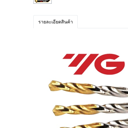
รายละเอียดสินค้า