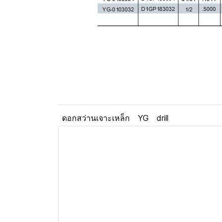
ดอกสว่านเจาะเหล็ก
YG
drill