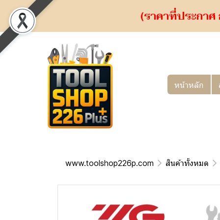
(ราคาที่ประกาศ 
หน้าหลัก
www.toolshop226p.com
สินค้าทั้งหมด