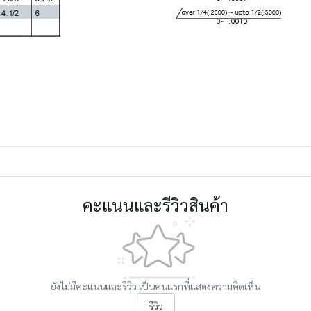
คะแนนและรีวิวสินค้า
ยังไม่มีคะแนนและรีวิว เป็นคนแรกที่แสดงความคิดเห็น
รีวิว