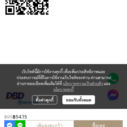
เว็บไซต์นี้มีการใช้งานคุกกี้ เพื่อเพิ่มประสิทธิภาพและ
ประสบการณ์ที่ดีในการใช้งานเว็บไซต์ของท่าน ท่านสามารถ
อ่านรายละเอียดเพิ่มเติมได้ที่
นโยบายความเป็นส่วนตัว
และ
นโยบายคุกกี้
ตั้งค่าคุกกี้
ยอมรับทั้งหมด
฿95
฿54.15
Copyright 2024 | All Rights Reserved | Powered by MWE
เพิ่มลงตะกร้า
ซื้อเลย