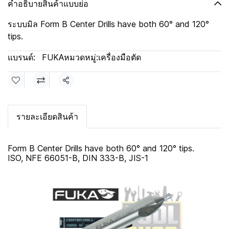
คำอธิบายสินค้าแบบย่อ
ระบบมิล Form B Center Drills have both 60° and 120°
tips.
แบรนด์:
FUKA
หมวดหมู่:
เครื่องมือตัด
แชร์
รายละเอียดสินค้า
Form B Center Drills have both 60° and 120° tips.
ISO, NFE 66051-B, DIN 333-B, JIS-1