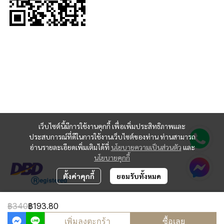
เว็บไซต์นี้มีการใช้งานคุกกี้ เพื่อเพิ่มประสิทธิภาพและ
ประสบการณ์ที่ดีในการใช้งานเว็บไซต์ของท่าน ท่านสามารถ
อ่านรายละเอียดเพิ่มเติมได้ที่
นโยบายความเป็นส่วนตัว
และ
นโยบายคุกกี้
ตั้งค่าคุกกี้
ยอมรับทั้งหมด
฿340
฿193.80
Copyright 2024 | All Rights Reserved | Powered by MWE
เพิ่มลงตะกร้า
ซื้อเลย