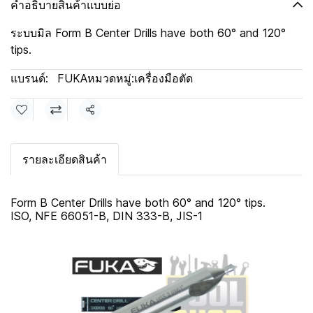
คำอธิบายสินค้าแบบย่อ
ระบบมิล Form B Center Drills have both 60° and 120°
tips.
แบรนด์:
FUKA
หมวดหมู่:
เครื่องมือตัด
แชร์
รายละเอียดสินค้า
Form B Center Drills have both 60° and 120° tips.
ISO, NFE 66051-B, DIN 333-B, JIS-1