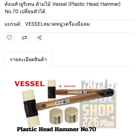
ค้อนหัวยูริเทน ด้ามไม้ Vessel (Plastic Head Hammer)
No.70 เปลี่ยนหัวได้
แบรนด์:
VESSEL
หมวดหมู่:
เครื่องมือลม
แชร์
รายละเอียดสินค้า