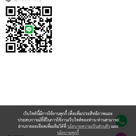
เว็บไซต์นี้มีการใช้งานคุกกี้ เพื่อเพิ่มประสิทธิภาพและ
ประสบการณ์ที่ดีในการใช้งานเว็บไซต์ของท่าน ท่านสามารถ
อ่านรายละเอียดเพิ่มเติมได้ที่
นโยบายความเป็นส่วนตัว
และ
นโยบายคุกกี้