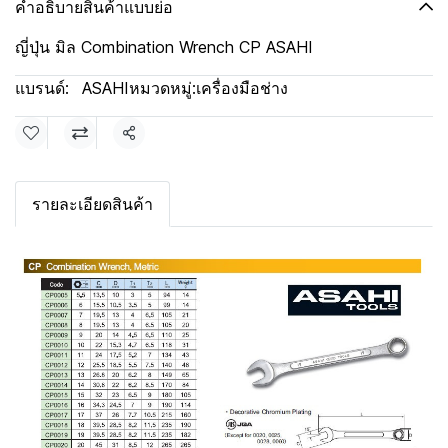
คำอธิบายสินค้าแบบย่อ
ญี่ปุ่น มิล Combination Wrench CP ASAHI
แบรนด์:
ASAHI
หมวดหมู่:
เครื่องมือช่าง
แชร์
รายละเอียดสินค้า