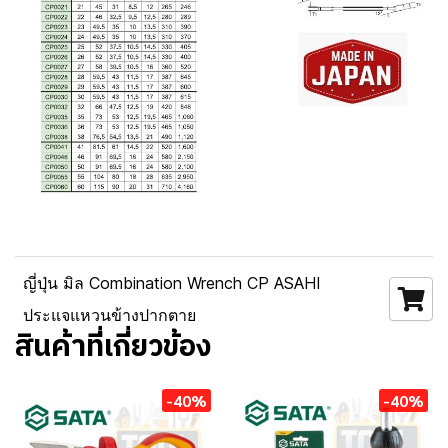
ญี่ปุ่น มิล Combination Wrench CP ASAHI
ประแจแหวนข้างปากตาย
สินค้าที่เกี่ยวข้อง
-40%
-40%