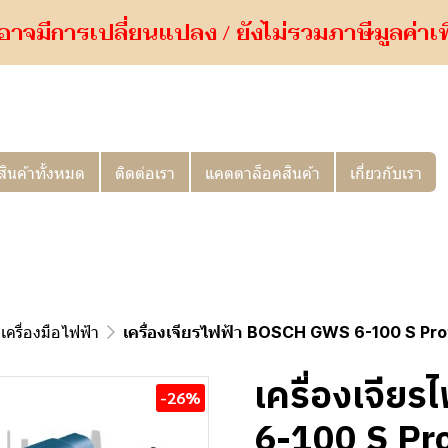
อาจมีการเปลี่ยนแปลง / ยังไม่รวมภาษีมูลค่าเพิ่
สินค้าทั้งหมด
ติดต่อเรา
แคตตาล็อคสินค้า
เกี่ยวกับเรา
เครื่องมือไฟฟ้า
เครื่องเจียรไฟฟ้า BOSCH GWS 6-100 S Pr
เครื่องเจี
-26%
6-100 S Pr