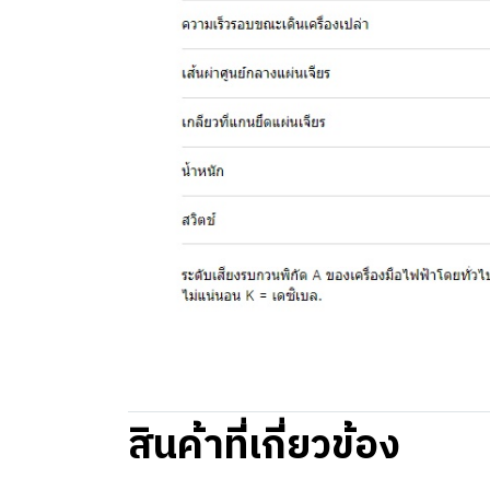
สินค้าที่เกี่ยวข้อง