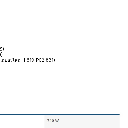
5)
6)
ยเลขอะไหล่: 1 619 P02 831)