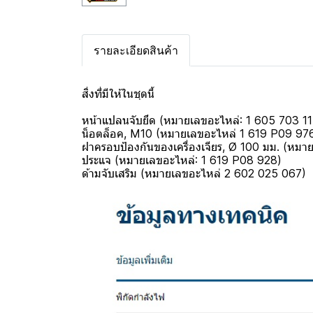
รายละเอียดสินค้า
สิ่งที่มีให้ในชุดนี้
หน้าแปลนจับยึด (หมายเลขอะไหล่: 1 605 703 11
น็อตล็อค, M10 (หมายเลขอะไหล่ 1 619 P09 97
ฝาครอบป้องกันของเครื่องเจียร, Ø 100 มม. (หมา
ประแจ (หมายเลขอะไหล่: 1 619 P08 928)
ด้ามจับเสริม (หมายเลขอะไหล่ 2 602 025 067)