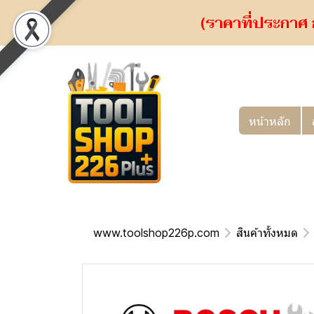
(ราคาที่ประกาศ 
หน้าหลัก
www.toolshop226p.com
สินค้าทั้งหมด