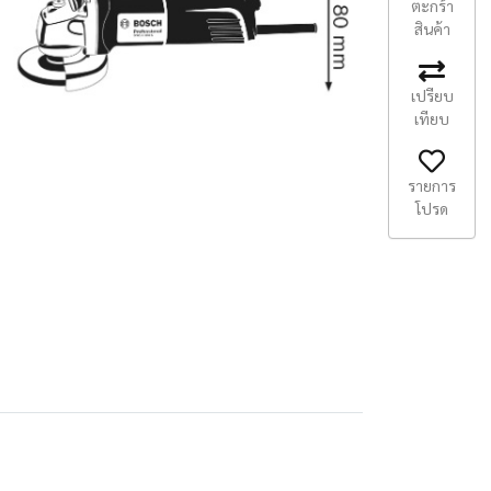
ตะกร้า
สินค้า
เปรียบ
เทียบ
รายการ
โปรด