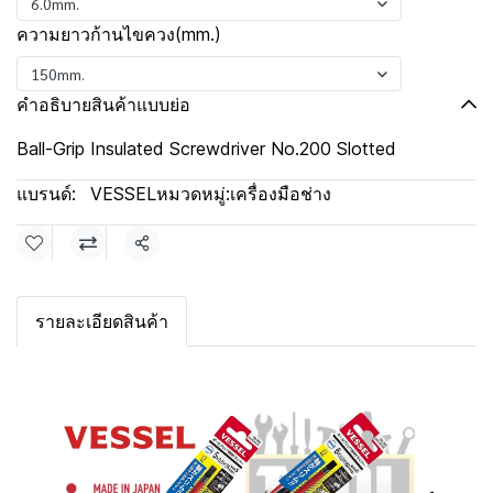
6.0mm.
ความยาวก้านไขควง(mm.)
150mm.
คำอธิบายสินค้าแบบย่อ
Ball-Grip Insulated Screwdriver No.200 Slotted
แบรนด์:
VESSEL
หมวดหมู่:
เครื่องมือช่าง
แชร์
รายละเอียดสินค้า