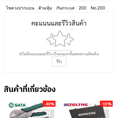
ไขควงปากแบน
ด้ามหุ้ม
กันกระแส
200
No.200
คะแนนและรีวิวสินค้า
ยังไม่มีคะแนนและรีวิว เป็นคนแรกที่แสดงความคิดเห็น
รีวิว
สินค้าที่เกี่ยวข้อง
-40%
-15%