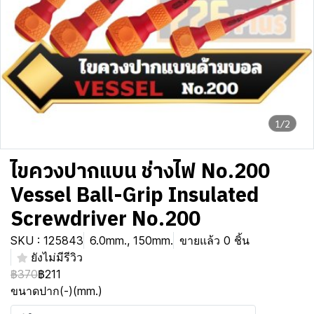
1/2
ไขควงปากแบน ช่างไฟ No.200
Vessel Ball-Grip Insulated
Screwdriver No.200
SKU : 125843
6.0mm., 150mm.
ขายแล้ว 0 ชิ้น
ยังไม่มีรีวิว
฿370
฿211
ขนาดปาก(-)(mm.)