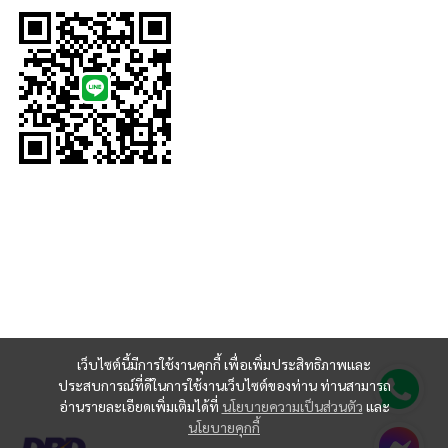
เว็บไซต์นี้มีการใช้งานคุกกี้ เพื่อเพิ่มประสิทธิภาพและ
ประสบการณ์ที่ดีในการใช้งานเว็บไซต์ของท่าน ท่านสามารถ
อ่านรายละเอียดเพิ่มเติมได้ที่
นโยบายความเป็นส่วนตัว
และ
นโยบายคุกกี้