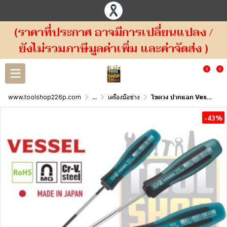
(ราคาที่ประกาศ อาจมีการเปลี่ยนแปลง /
ยังไม่รวมภาษีมูลค่าเพิ่ม และค่าจัดส่ง )
0
0
www.toolshop226p.com
...
เครื่องมือช่าง
ไขควง ปากแฉก Vessel MEGADORA Thin Shank Screwdriver No.910
-43%