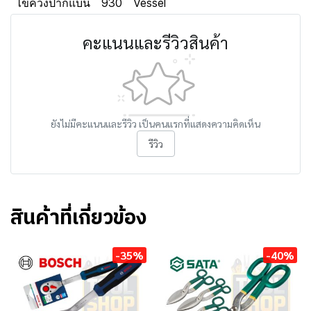
ไขควงปากแบน
930
Vessel
คะแนนและรีวิวสินค้า
ยังไม่มีคะแนนและรีวิว เป็นคนแรกที่แสดงความคิดเห็น
รีวิว
สินค้าที่เกี่ยวข้อง
-35%
-40%