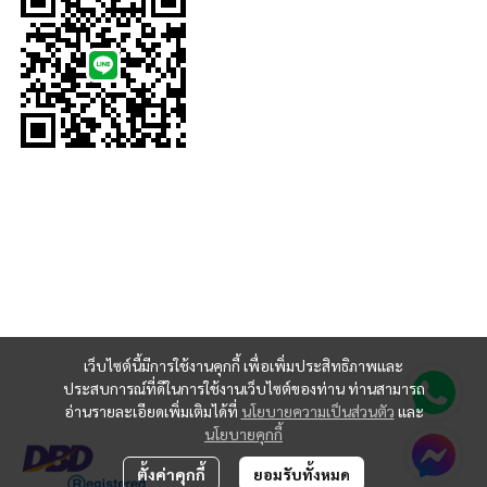
เว็บไซต์นี้มีการใช้งานคุกกี้ เพื่อเพิ่มประสิทธิภาพและ
ประสบการณ์ที่ดีในการใช้งานเว็บไซต์ของท่าน ท่านสามารถ
อ่านรายละเอียดเพิ่มเติมได้ที่
นโยบายความเป็นส่วนตัว
และ
นโยบายคุกกี้
ตั้งค่าคุกกี้
ยอมรับทั้งหมด