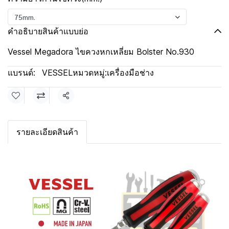
75mm.
คำอธิบายสินค้าแบบย่อ
Vessel Megadora ไขควงหกเหลี่ยม Bolster No.930
แบรนด์:
VESSEL
หมวดหมู่:
เครื่องมือช่าง
แชร์
รายละเอียดสินค้า