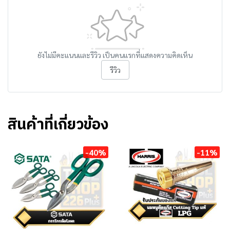
ยังไม่มีคะแนนและรีวิว เป็นคนแรกที่แสดงความคิดเห็น
รีวิว
สินค้าที่เกี่ยวข้อง
-40%
-11%