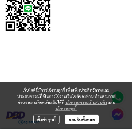
เว็บไซต์นี้มีการใช้งานคุกกี้ เพื่อเพิ่มประสิทธิภาพและ
ประสบการณ์ที่ดีในการใช้งานเว็บไซต์ของท่าน ท่านสามารถ
อ่านรายละเอียดเพิ่มเติมได้ที่
นโยบายความเป็นส่วนตัว
และ
นโยบายคุกกี้
ตั้งค่าคุกกี้
ยอมรับทั้งหมด