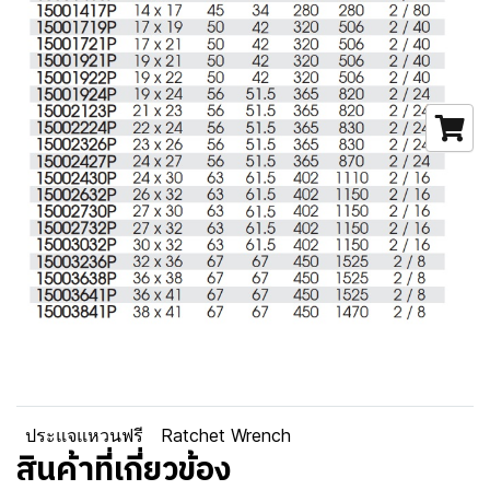
ประแจแหวนฟรี
Ratchet Wrench
สินค้าที่เกี่ยวข้อง