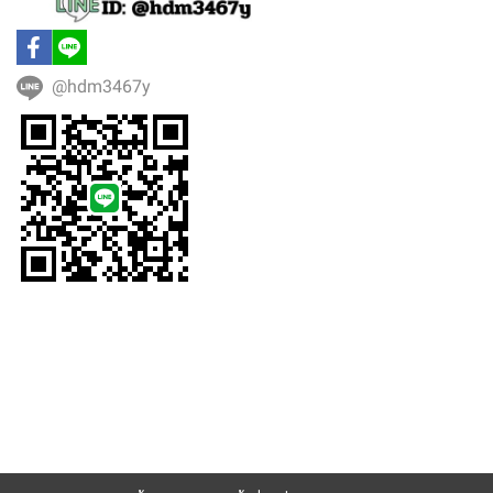
@hdm3467y