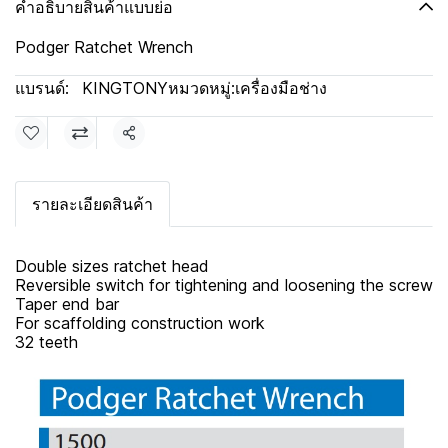
คำอธิบายสินค้าแบบย่อ
Podger Ratchet Wrench
แบรนด์:
KINGTONY
หมวดหมู่:
เครื่องมือช่าง
แชร์
รายละเอียดสินค้า
Double sizes ratchet head
Reversible switch for tightening and loosening the screw
Taper end bar
For scaffolding construction work
32 teeth