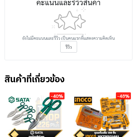
คะแนนและรีวิวสินค้า
ยังไม่มีคะแนนและรีวิว เป็นคนแรกที่แสดงความคิดเห็น
รีวิว
สินค้าที่เกี่ยวข้อง
-40%
-48%