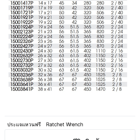
ประแจแหวนฟรี
Ratchet Wrench