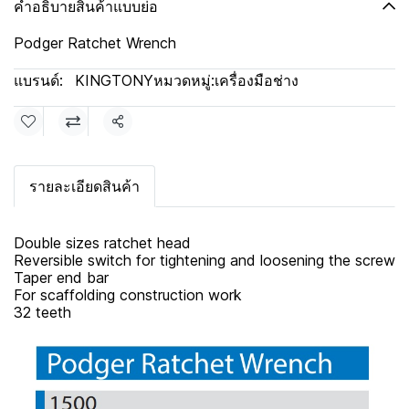
คำอธิบายสินค้าแบบย่อ
Podger Ratchet Wrench
แบรนด์:
KINGTONY
หมวดหมู่:
เครื่องมือช่าง
แชร์
รายละเอียดสินค้า
Double sizes ratchet head
Reversible switch for tightening and loosening the screw
Taper end bar
For scaffolding construction work
32 teeth