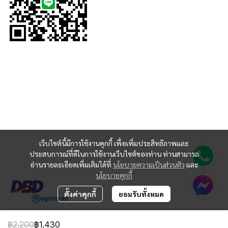
เว็บไซต์นี้มีการใช้งานคุกกี้ เพื่อเพิ่มประสิทธิภาพและ
ประสบการณ์ที่ดีในการใช้งานเว็บไซต์ของท่าน ท่านสามารถ
อ่านรายละเอียดเพิ่มเติมได้ที่
นโยบายความเป็นส่วนตัว
และ
นโยบายคุกกี้
ตั้งค่าคุกกี้
ยอมรับทั้งหมด
฿2,200
฿1,430