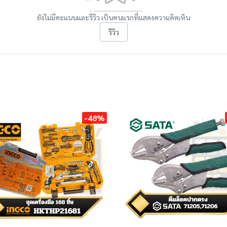
ยังไม่มีคะแนนและรีวิว เป็นคนแรกที่แสดงความคิดเห็น
รีวิว
-48%