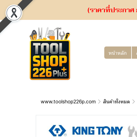
(ราคาที่ประกาศ 
หน้าหลัก
www.toolshop226p.com
สินค้าทั้งหมด