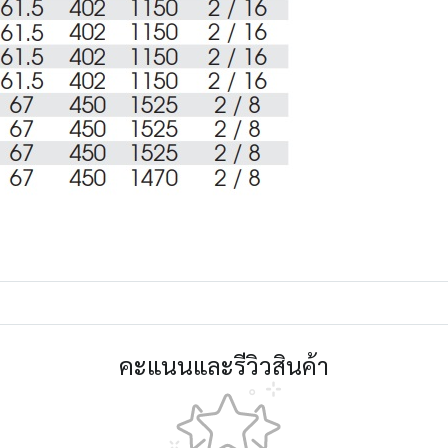
คะแนนและรีวิวสินค้า