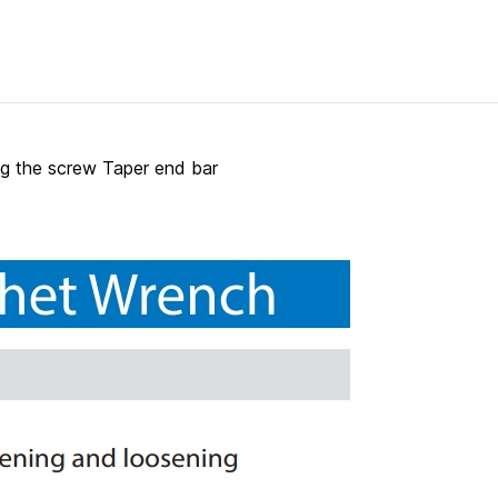
ing the screw Taper end bar