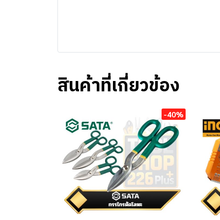
สินค้าที่เกี่ยวข้อง
-40%