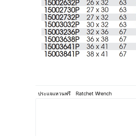
ประแจแหวนฟรี
Ratchet Wrench