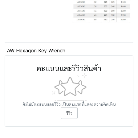
AW Hexagon Key Wrench
คะแนนและรีวิวสินค้า
ยังไม่มีคะแนนและรีวิว เป็นคนแรกที่แสดงความคิดเห็น
รีวิว