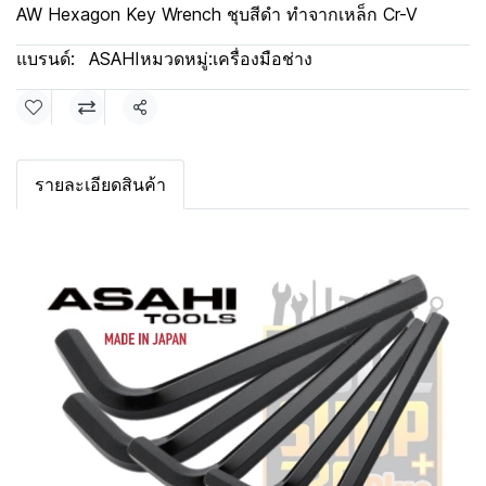
AW Hexagon Key Wrench ชุบสีดำ ทำจากเหล็ก Cr-V
แบรนด์:
ASAHI
หมวดหมู่:
เครื่องมือช่าง
แชร์
รายละเอียดสินค้า