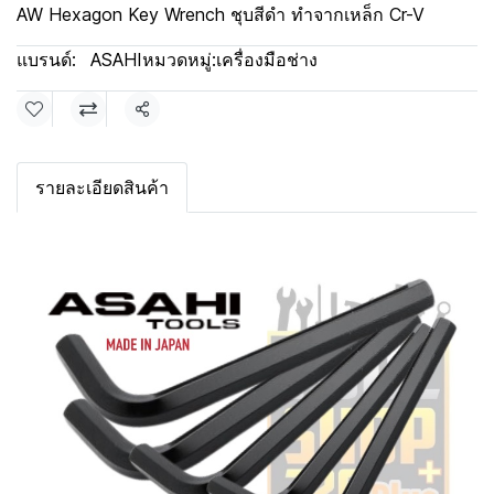
AW Hexagon Key Wrench ชุบสีดำ ทำจากเหล็ก Cr-V
แบรนด์:
ASAHI
หมวดหมู่:
เครื่องมือช่าง
แชร์
รายละเอียดสินค้า