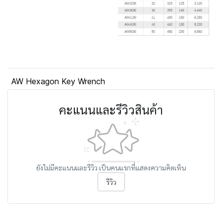
AW Hexagon Key Wrench
คะแนนและรีวิวสินค้า
ยังไม่มีคะแนนและรีวิว เป็นคนแรกที่แสดงความคิดเห็น
รีวิว