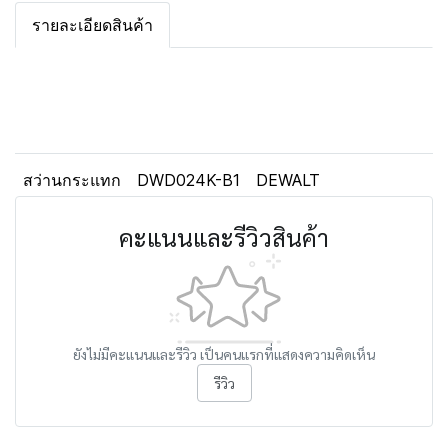
รายละเอียดสินค้า
สว่านกระแทก
DWD024K-B1
DEWALT
คะแนนและรีวิวสินค้า
ยังไม่มีคะแนนและรีวิว เป็นคนแรกที่แสดงความคิดเห็น
รีวิว