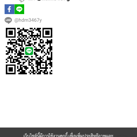
@hdm3467y
เว็บไซต์นี้มีการใช้งานคุกกี้ เพื่อเพิ่มประสิทธิภาพและ