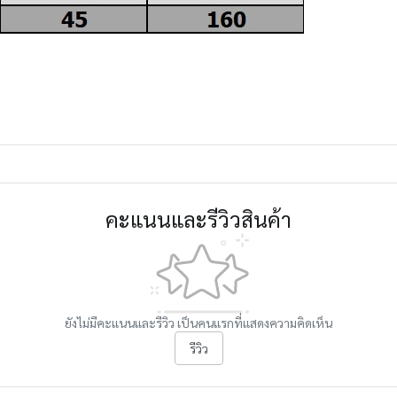
คะแนนและรีวิวสินค้า
ยังไม่มีคะแนนและรีวิว เป็นคนแรกที่แสดงความคิดเห็น
รีวิว