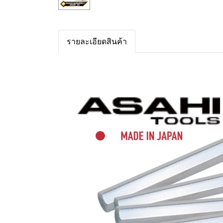
รายละเอียดสินค้า