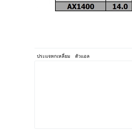
ประแจหกเหลี่ยม
ตัวแอล