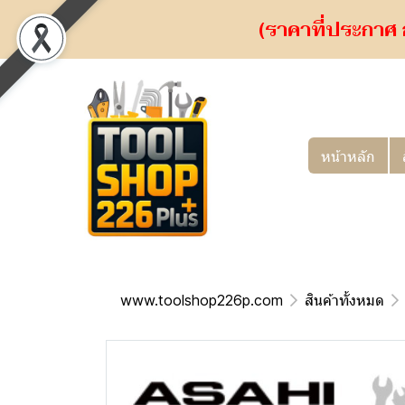
(ราคาที่ประกาศ 
หน้าหลัก
www.toolshop226p.com
สินค้าทั้งหมด